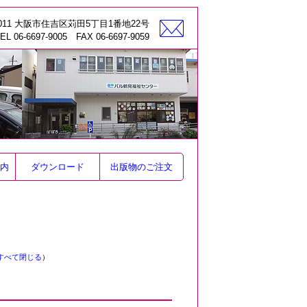
-0011 大阪市住吉区苅田5丁目1番地22号
EL 06-6697-9005 FAX 06-6697-9059
内
ダウンロード
出版物のご注文
すべて閉じる
）