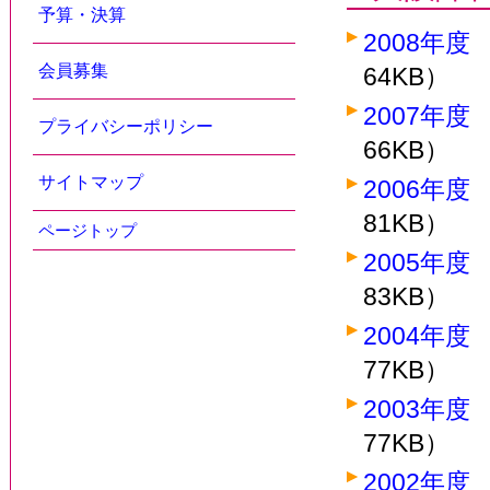
予算・決算
2008年
会員募集
64KB）
2007年
プライバシーポリシー
66KB）
サイトマップ
2006年
81KB）
ページトップ
2005年
83KB）
2004年
77KB）
2003年
77KB）
2002年