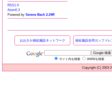
RSS1.0
Atom0.3
Powered by
Serene Bach 2.24R
おおさか福祉施設ネットワーク
福祉施設合同カンファレ
サイト内を検索
WWWを検索
Copyright (C) 200