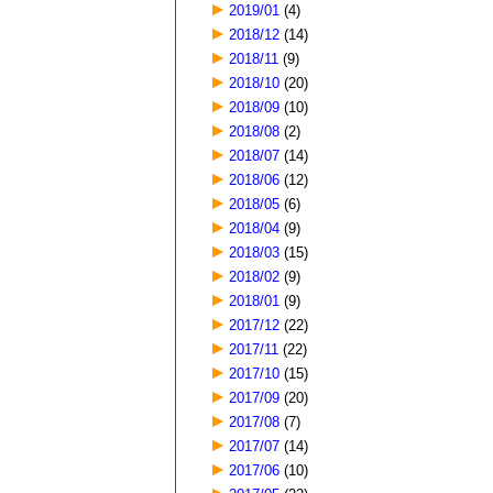
2019/01
(4)
2018/12
(14)
2018/11
(9)
2018/10
(20)
2018/09
(10)
2018/08
(2)
2018/07
(14)
2018/06
(12)
2018/05
(6)
2018/04
(9)
2018/03
(15)
2018/02
(9)
2018/01
(9)
2017/12
(22)
2017/11
(22)
2017/10
(15)
2017/09
(20)
2017/08
(7)
2017/07
(14)
2017/06
(10)