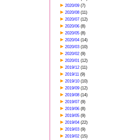
2020/09
(7)
2020/08
(11)
2020/07
(12)
2020/06
(8)
2020/05
(8)
2020/04
(14)
2020/03
(10)
2020/02
(9)
2020/01
(12)
2019/12
(11)
2019/11
(9)
2019/10
(10)
2019/09
(12)
2019/08
(14)
2019/07
(9)
2019/06
(8)
2019/05
(9)
2019/04
(22)
2019/03
(9)
2019/02
(15)