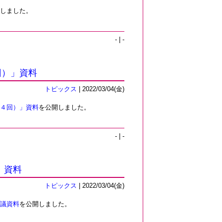
しました。
- | -
回）」資料
トピックス
| 2022/03/04(金)
４回）」資料
を公開しました。
- | -
 資料
トピックス
| 2022/03/04(金)
議資料
を公開しました。