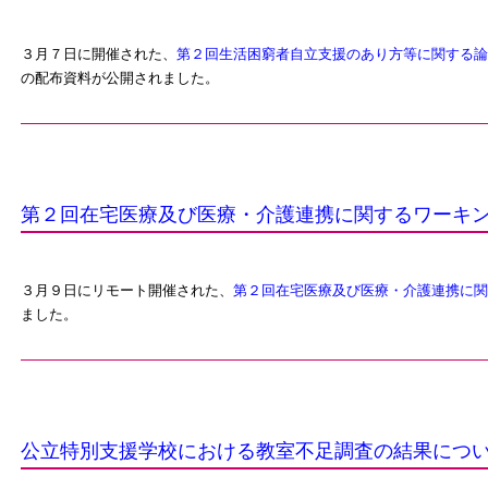
３月７日に開催された、
第２回生活困窮者自立支援のあり方等に関する論
の配布資料が公開されました。
第２回在宅医療及び医療・介護連携に関するワーキ
３月９日にリモート開催された、
第２回在宅医療及び医療・介護連携に関
ました。
公立特別支援学校における教室不足調査の結果について