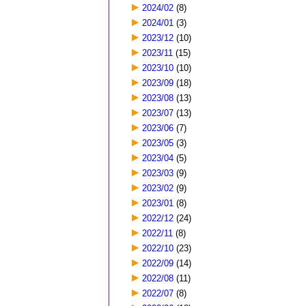
2024/02
(8)
2024/01
(3)
2023/12
(10)
2023/11
(15)
2023/10
(10)
2023/09
(18)
2023/08
(13)
2023/07
(13)
2023/06
(7)
2023/05
(3)
2023/04
(5)
2023/03
(9)
2023/02
(9)
2023/01
(8)
2022/12
(24)
2022/11
(8)
2022/10
(23)
2022/09
(14)
2022/08
(11)
2022/07
(8)