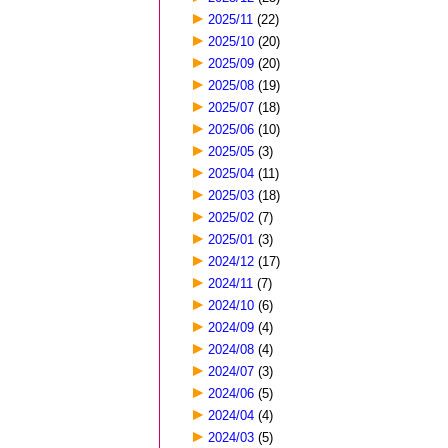
2025/11
(22)
2025/10
(20)
2025/09
(20)
2025/08
(19)
2025/07
(18)
2025/06
(10)
2025/05
(3)
2025/04
(11)
2025/03
(18)
2025/02
(7)
2025/01
(3)
2024/12
(17)
2024/11
(7)
2024/10
(6)
2024/09
(4)
2024/08
(4)
2024/07
(3)
2024/06
(5)
2024/04
(4)
2024/03
(5)