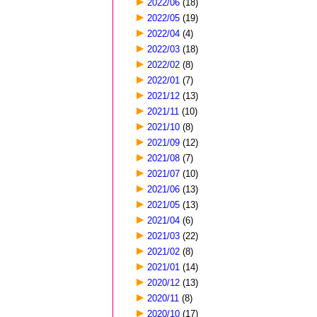
2022/06
(18)
2022/05
(19)
2022/04
(4)
2022/03
(18)
2022/02
(8)
2022/01
(7)
2021/12
(13)
2021/11
(10)
2021/10
(8)
2021/09
(12)
2021/08
(7)
2021/07
(10)
2021/06
(13)
2021/05
(13)
2021/04
(6)
2021/03
(22)
2021/02
(8)
2021/01
(14)
2020/12
(13)
2020/11
(8)
2020/10
(17)