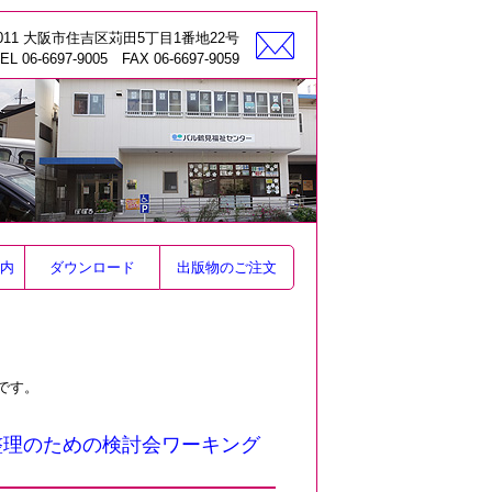
-0011 大阪市住吉区苅田5丁目1番地22号
EL 06-6697-9005 FAX 06-6697-9059
内
ダウンロード
出版物のご注文
です。
整理のための検討会ワーキング