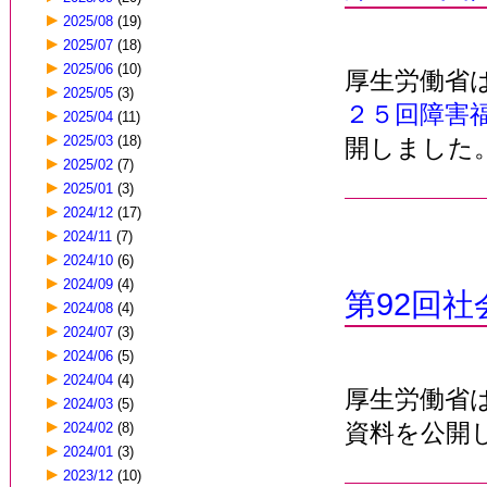
2025/08
(19)
2025/07
(18)
2025/06
(10)
厚生労働省
2025/05
(3)
２５回障害
2025/04
(11)
2025/03
(18)
開しました
2025/02
(7)
2025/01
(3)
2024/12
(17)
2024/11
(7)
2024/10
(6)
2024/09
(4)
第92回
2024/08
(4)
2024/07
(3)
2024/06
(5)
2024/04
(4)
厚生労働省
2024/03
(5)
資料を公開
2024/02
(8)
2024/01
(3)
2023/12
(10)