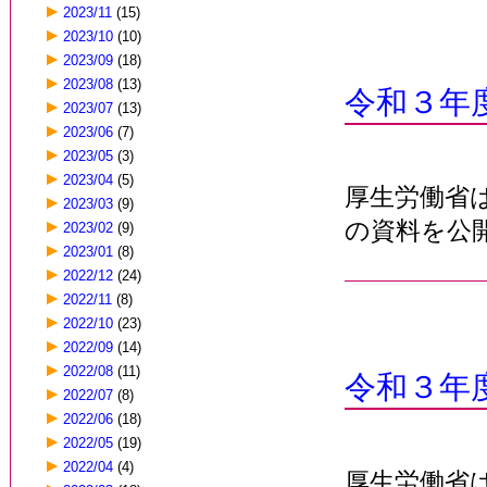
2023/11
(15)
2023/10
(10)
2023/09
(18)
2023/08
(13)
令和３年
2023/07
(13)
2023/06
(7)
2023/05
(3)
2023/04
(5)
厚生労働省
2023/03
(9)
の資料を公
2023/02
(9)
2023/01
(8)
2022/12
(24)
2022/11
(8)
2022/10
(23)
2022/09
(14)
2022/08
(11)
令和３年
2022/07
(8)
2022/06
(18)
2022/05
(19)
2022/04
(4)
厚生労働省