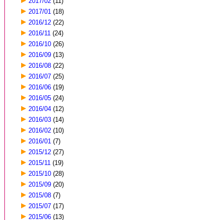
2017/02
(11)
2017/01
(18)
2016/12
(22)
2016/11
(24)
2016/10
(26)
2016/09
(13)
2016/08
(22)
2016/07
(25)
2016/06
(19)
2016/05
(24)
2016/04
(12)
2016/03
(14)
2016/02
(10)
2016/01
(7)
2015/12
(27)
2015/11
(19)
2015/10
(28)
2015/09
(20)
2015/08
(7)
2015/07
(17)
2015/06
(13)