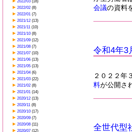
2022/03
(18)
会議
の資料
2022/02
(8)
2022/01
(7)
2021/12
(13)
2021/11
(10)
2021/10
(8)
2021/09
(12)
2021/08
(7)
令和4年
2021/07
(10)
2021/06
(13)
2021/05
(13)
2021/04
(6)
２０２２年
2021/03
(22)
料
が公開さ
2021/02
(8)
2021/01
(14)
2020/12
(13)
2020/11
(8)
2020/10
(17)
2020/09
(7)
2020/08
(11)
全世代型
2020/07
(12)