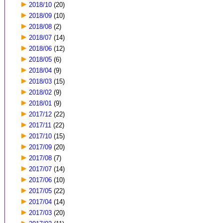
2018/10
(20)
2018/09
(10)
2018/08
(2)
2018/07
(14)
2018/06
(12)
2018/05
(6)
2018/04
(9)
2018/03
(15)
2018/02
(9)
2018/01
(9)
2017/12
(22)
2017/11
(22)
2017/10
(15)
2017/09
(20)
2017/08
(7)
2017/07
(14)
2017/06
(10)
2017/05
(22)
2017/04
(14)
2017/03
(20)