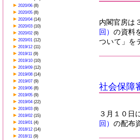
2020/06
(8)
2020/05
(8)
2020/04
(14)
内閣官房は
2020/03
(10)
回）
の資料
2020/02
(9)
2020/01
(12)
ついて」を
2019/12
(11)
2019/11
(9)
2019/10
(10)
2019/09
(12)
2019/08
(14)
2019/07
(9)
社会保障
2019/06
(8)
2019/05
(9)
2019/04
(22)
2019/03
(9)
３月１０日
2019/02
(15)
回）
の配布
2019/01
(4)
2018/12
(14)
2018/11
(9)