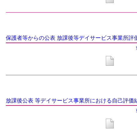
保護者等からの公表 放課後等デイサービス事業所評
放課後公表 等デイサービス事業所における自己評価