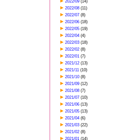
2022/09
(14)
2022/08
(11)
2022/07
(8)
2022/06
(18)
2022/05
(19)
2022/04
(4)
2022/03
(18)
2022/02
(8)
2022/01
(7)
2021/12
(13)
2021/11
(10)
2021/10
(8)
2021/09
(12)
2021/08
(7)
2021/07
(10)
2021/06
(13)
2021/05
(13)
2021/04
(6)
2021/03
(22)
2021/02
(8)
2021/01
(14)