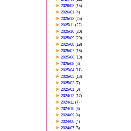
2026/02
(15)
2026/01
(4)
2025/12
(25)
2025/11
(22)
2025/10
(20)
2025/09
(20)
2025/08
(19)
2025/07
(18)
2025/06
(10)
2025/05
(3)
2025/04
(11)
2025/03
(18)
2025/02
(7)
2025/01
(3)
2024/12
(17)
2024/11
(7)
2024/10
(6)
2024/09
(4)
2024/08
(4)
2024/07
(3)