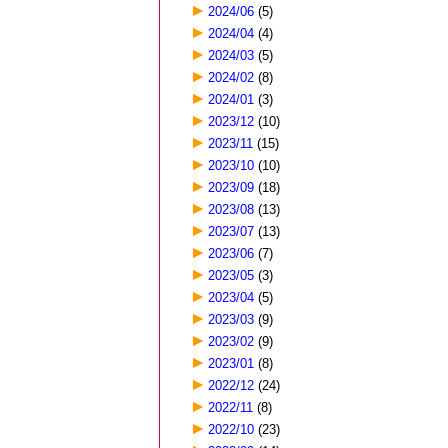
2024/06
(5)
2024/04
(4)
2024/03
(5)
2024/02
(8)
2024/01
(3)
2023/12
(10)
2023/11
(15)
2023/10
(10)
2023/09
(18)
2023/08
(13)
2023/07
(13)
2023/06
(7)
2023/05
(3)
2023/04
(5)
2023/03
(9)
2023/02
(9)
2023/01
(8)
2022/12
(24)
2022/11
(8)
2022/10
(23)