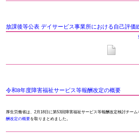
放課後等公表 デイサービス事業所における自己評価
令和8年度障害福祉サービス等報酬改定の概要
厚生労働省は、2月18日に第53回障害福祉サービス等報酬改定検討チーム
酬改定の概要
を取りまとめました。