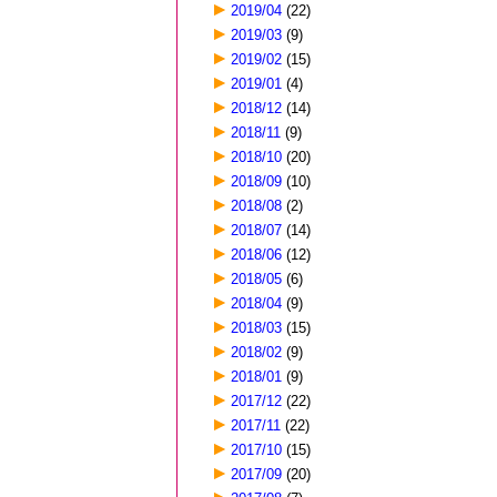
2019/04
(22)
2019/03
(9)
2019/02
(15)
2019/01
(4)
2018/12
(14)
2018/11
(9)
2018/10
(20)
2018/09
(10)
2018/08
(2)
2018/07
(14)
2018/06
(12)
2018/05
(6)
2018/04
(9)
2018/03
(15)
2018/02
(9)
2018/01
(9)
2017/12
(22)
2017/11
(22)
2017/10
(15)
2017/09
(20)