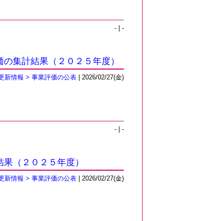
- | -
価の集計結果（２０２５年度）
更新情報 > 事業評価の公表
| 2026/02/27(金)
- | -
結果（２０２５年度）
更新情報 > 事業評価の公表
| 2026/02/27(金)