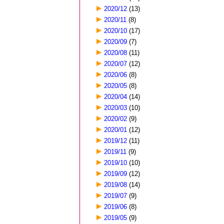
2020/12
(13)
2020/11
(8)
2020/10
(17)
2020/09
(7)
2020/08
(11)
2020/07
(12)
2020/06
(8)
2020/05
(8)
2020/04
(14)
2020/03
(10)
2020/02
(9)
2020/01
(12)
2019/12
(11)
2019/11
(9)
2019/10
(10)
2019/09
(12)
2019/08
(14)
2019/07
(9)
2019/06
(8)
2019/05
(9)