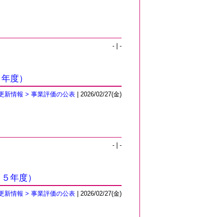
- | -
５年度）
更新情報 > 事業評価の公表
| 2026/02/27(金)
- | -
２５年度）
更新情報 > 事業評価の公表
| 2026/02/27(金)