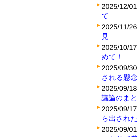
2025/12/0
て
2025/11/2
見
2025/10/1
めて！
2025/09/3
される懸
2025/09/1
議論のま
2025/09/1
ら出され
2025/09/0