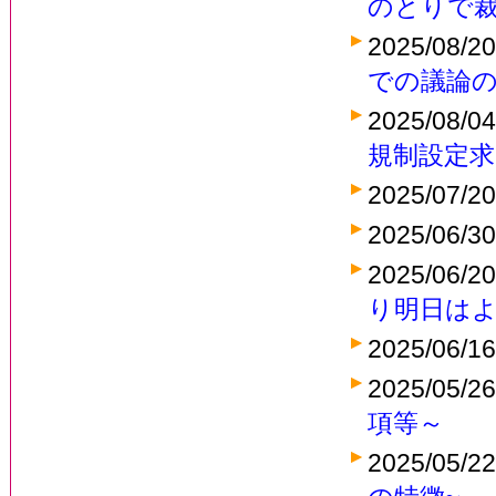
のとりで
2025/08/2
での議論
2025/08/0
規制設定
2025/07/2
2025/06/3
2025/06/2
り明日は
2025/06/1
2025/05/2
項等～
2025/05/2