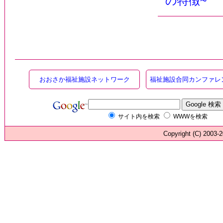
の特徴~
おおさか福祉施設ネットワーク
福祉施設合同カンファレ
サイト内を検索
WWWを検索
Copyright (C) 200