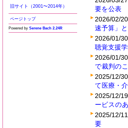
2026/03/2
旧サイト（2001〜2014年）
要を公表
2026/02/2
ページトップ
速予算」と
Powered by
Serene Bach 2.24R
2026/01/3
聴覚支援学
2026/01/3
で裁判の
2025/12/3
て医療・介
2025/12/1
ービスの
2025/12/1
要