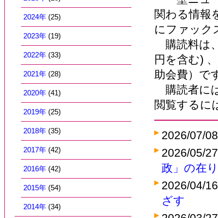
関わる情報
2024年
(25)
にファック
2023年
(19)
購読料は、団
2022年
(33)
円を含む) 
助会費）で
2021年
(28)
購読者には
2020年
(41)
閲覧するに
2019年
(25)
2018年
(35)
2026/07/0
2017年
(42)
2026/05/2
政」の在
2016年
(42)
2026/04/1
2015年
(54)
ざす
2014年
(34)