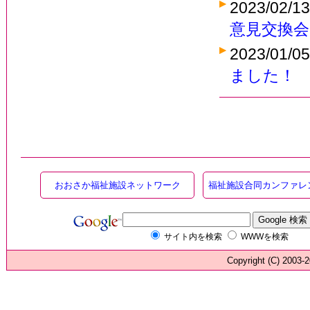
2023/02/1
意見交換会
2023/01/0
ました！
おおさか福祉施設ネットワーク
福祉施設合同カンファレ
サイト内を検索
WWWを検索
Copyright (C) 200