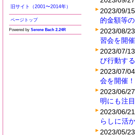
2023/09/2
旧サイト（2001〜2014年）
2023/09/1
的金額等
ページトップ
2023/08/2
Powered by
Serene Bach 2.24R
習会を開催
2023/07/1
び行動する
2023/07/0
会を開催！
2023/06/2
明にも注
2023/06/2
らしに活か
2023/05/2