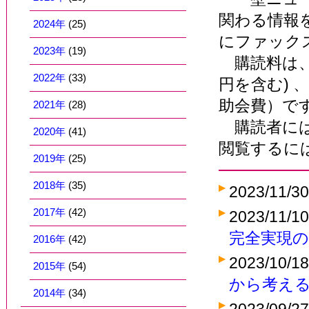
関わる情報
2024年
(25)
にファック
2023年
(19)
購読料は、団
2022年
(33)
円を含む) 
助会費）で
2021年
(28)
購読者には
2020年
(41)
閲覧するに
2019年
(25)
2018年
(35)
2023/11/3
2017年
(42)
2023/11/1
完全実現
2016年
(42)
2023/10/1
2015年
(54)
から考え
2014年
(34)