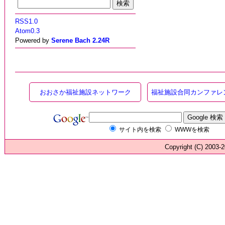
RSS1.0
Atom0.3
Powered by
Serene Bach 2.24R
おおさか福祉施設ネットワーク
福祉施設合同カンファレ
サイト内を検索
WWWを検索
Copyright (C) 200